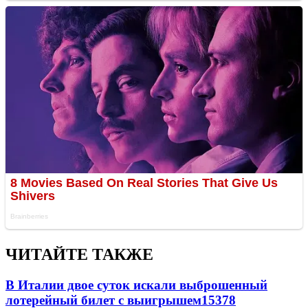
ЧИТАЙТЕ ТАКЖЕ
В Италии двое суток искали выброшенный
лотерейный билет с выигрышем
15378