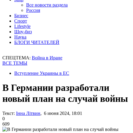
Все новости раздела
Россия
Бизнес
Спорт
Lifestyle
Шоу-биз
Наука
БЛОГИ ЧИТАТЕЛЕЙ
СПЕЦТЕМА:
Война в Иране
ВСЕ ТЕМЫ
Вступление Украины в ЕС
В Германии разработали
новый план на случай войны
Текст:
Інна Літвин
, 6 июня 2024, 18:01
0
609