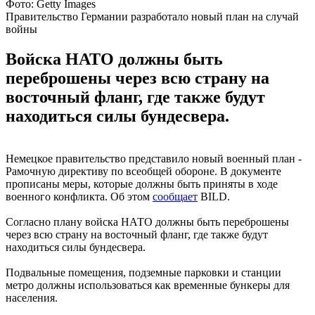
Фото: Getty Images
Правительство Германии разработало новый план на случай
войны
Войска НАТО должны быть
переброшены через всю страну на
восточный фланг, где также будут
находиться силы бундесвера.
Немецкое правительство представило новый военный план -
Рамочную директиву по всеобщей обороне. В документе
прописаны меры, которые должны быть приняты в ходе
военного конфликта. Об этом
сообщает
BILD.
Согласно плану войска НАТО должны быть переброшены
через всю страну на восточный фланг, где также будут
находиться силы бундесвера.
Подвальные помещения, подземные парковки и станции
метро должны использоваться как временные бункеры для
населения.