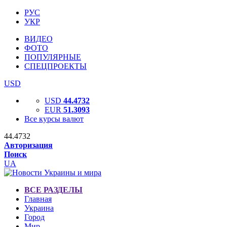
РУС
УКР
ВИДЕО
ФОТО
ПОПУЛЯРНЫЕ
СПЕЦПРОЕКТЫ
USD
USD
44.4732
EUR
51.3093
Все курсы валют
44.4732
Авторизация
Поиск
UA
ВСЕ РАЗДЕЛЫ
Главная
Украина
Город
Мир