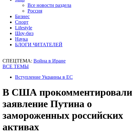
Все новости раздела
Россия
Бизнес
Спорт
Lifestyle
Шоу-биз
Наука
БЛОГИ ЧИТАТЕЛЕЙ
СПЕЦТЕМА:
Война в Иране
ВСЕ ТЕМЫ
Вступление Украины в ЕС
В США прокомментировали
заявление Путина о
замороженных российских
активах