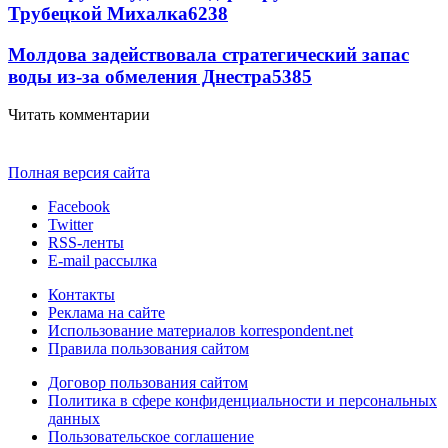
Трубецкой Михалка
6238
Молдова задействовала стратегический запас
воды из-за обмеления Днестра
5385
Читать комментарии
Полная версия сайта
Facebook
Twitter
RSS-ленты
E-mail рассылка
Контакты
Реклама на сайте
Использование материалов korrespondent.net
Правила пользования сайтом
Договор пользования сайтом
Политика в сфере конфиденциальности и персональных
данных
Пользовательское соглашение