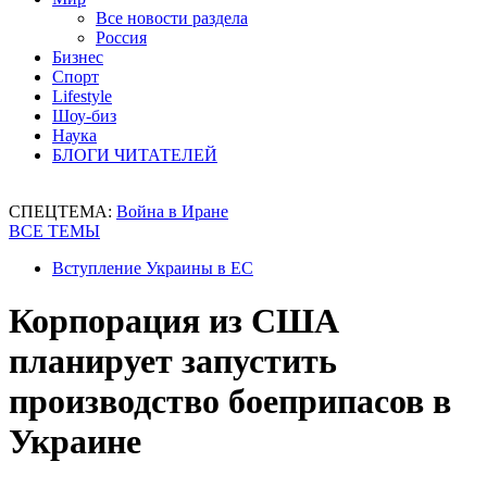
Все новости раздела
Россия
Бизнес
Спорт
Lifestyle
Шоу-биз
Наука
БЛОГИ ЧИТАТЕЛЕЙ
СПЕЦТЕМА:
Война в Иране
ВСЕ ТЕМЫ
Вступление Украины в ЕС
Корпорация из США
планирует запустить
производство боеприпасов в
Украине