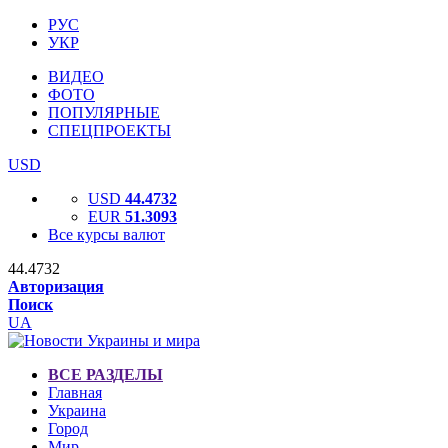
РУС
УКР
ВИДЕО
ФОТО
ПОПУЛЯРНЫЕ
СПЕЦПРОЕКТЫ
USD
USD
44.4732
EUR
51.3093
Все курсы валют
44.4732
Авторизация
Поиск
UA
ВСЕ РАЗДЕЛЫ
Главная
Украина
Город
Мир