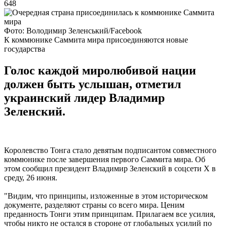
648
Фото: Володимир Зеленський/Facebook
К коммюнике Саммита мира присоединяются новые
государства
Голос каждой миролюбивой нации
должен быть услышан, отметил
украинский лидер Владимир
Зеленский.
Королевство Тонга стало девятым подписантом совместного
коммюнике после завершения первого Саммита мира. Об
этом сообщил президент Владимир Зеленский в соцсети Х в
среду, 26 июня.
"Видим, что принципы, изложенные в этом историческом
документе, разделяют страны со всего мира. Ценим
преданность Тонги этим принципам. Прилагаем все усилия,
чтобы никто не остался в стороне от глобальных усилий по