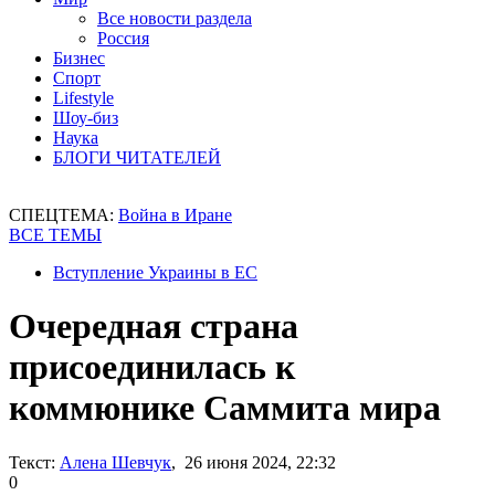
Все новости раздела
Россия
Бизнес
Спорт
Lifestyle
Шоу-биз
Наука
БЛОГИ ЧИТАТЕЛЕЙ
СПЕЦТЕМА:
Война в Иране
ВСЕ ТЕМЫ
Вступление Украины в ЕС
Очередная страна
присоединилась к
коммюнике Саммита мира
Текст:
Алена Шевчук
, 26 июня 2024, 22:32
0