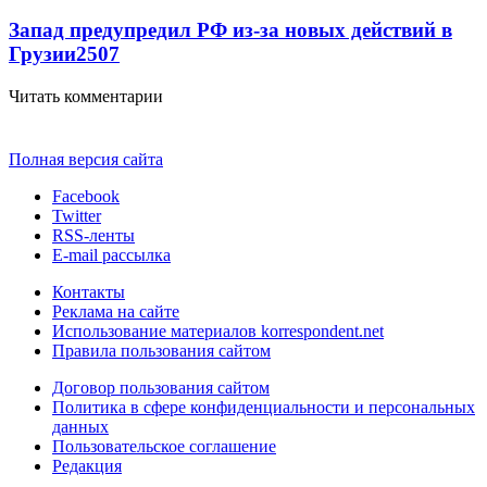
Запад предупредил РФ из-за новых действий в
Грузии
2507
Читать комментарии
Полная версия сайта
Facebook
Twitter
RSS-ленты
E-mail рассылка
Контакты
Реклама на сайте
Использование материалов korrespondent.net
Правила пользования сайтом
Договор пользования сайтом
Политика в сфере конфиденциальности и персональных
данных
Пользовательское соглашение
Редакция