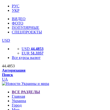
РУС
УКР
ВИДЕО
ФОТО
ПОПУЛЯРНЫЕ
СПЕЦПРОЕКТЫ
USD
USD
44.4853
EUR
51.3357
Все курсы валют
44.4853
Авторизация
Поиск
UA
ВСЕ РАЗДЕЛЫ
Главная
Украина
Город
Мир