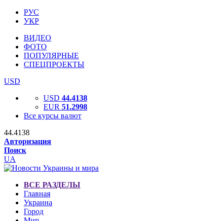
РУС
УКР
ВИДЕО
ФОТО
ПОПУЛЯРНЫЕ
СПЕЦПРОЕКТЫ
USD
USD
44.4138
EUR
51.2998
Все курсы валют
44.4138
Авторизация
Поиск
UA
ВСЕ РАЗДЕЛЫ
Главная
Украина
Город
Мир