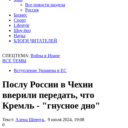
Все новости раздела
Россия
Бизнес
Спорт
Lifestyle
Шоу-биз
Наука
БЛОГИ ЧИТАТЕЛЕЙ
СПЕЦТЕМА:
Война в Иране
ВСЕ ТЕМЫ
Вступление Украины в ЕС
Послу России в Чехии
вверили передать, что
Кремль - "гнусное дно"
Текст:
Алена Шевчук
, 9 июля 2024, 19:08
0