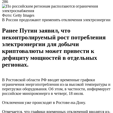
286
Фото: Getty Images
В России продолжают применять отключения электроэнергии
Ранее Путин заявил, что
неконтролируемый рост потребления
электроэнергии для добычи
криптовалюты может привести к
дефициту мощностей в отдельных
регионах.
В Ростовской области РФ вводят временные графики
ограничения энергопотребления из-за высокой температуры и
перегрузки оборудования. Об этом, в частности, информирует
российское минпромэнерго в четверг, 18 июля.
Отключения уже происходят в Ростове-на-Дону.
Отмечается, что графики временных отключений вводятся из-