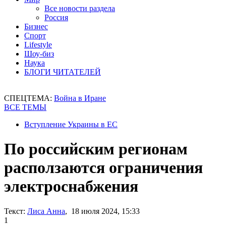
Все новости раздела
Россия
Бизнес
Спорт
Lifestyle
Шоу-биз
Наука
БЛОГИ ЧИТАТЕЛЕЙ
СПЕЦТЕМА:
Война в Иране
ВСЕ ТЕМЫ
Вступление Украины в ЕС
По российским регионам
расползаются ограничения
электроснабжения
Текст:
Лиса Анна
, 18 июля 2024, 15:33
1