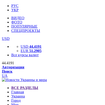
РУС
УКР
ВИДЕО
ФОТО
ПОПУЛЯРНЫЕ
СПЕЦПРОЕКТЫ
USD
USD
44.4191
EUR
51.2905
Все курсы валют
44.4191
Авторизация
Поиск
UA
ВСЕ РАЗДЕЛЫ
Главная
Украина
Город
Мир