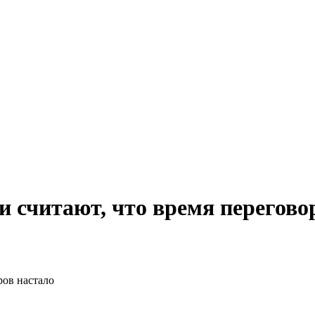
 считают, что время перегово