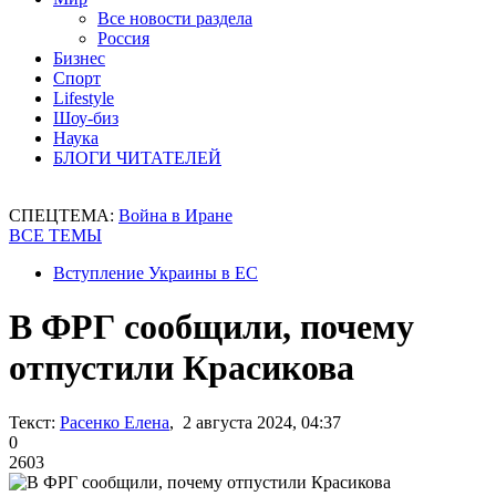
Все новости раздела
Россия
Бизнес
Спорт
Lifestyle
Шоу-биз
Наука
БЛОГИ ЧИТАТЕЛЕЙ
СПЕЦТЕМА:
Война в Иране
ВСЕ ТЕМЫ
Вступление Украины в ЕС
В ФРГ сообщили, почему
отпустили Красикова
Текст:
Расенко Елена
, 2 августа 2024, 04:37
0
2603