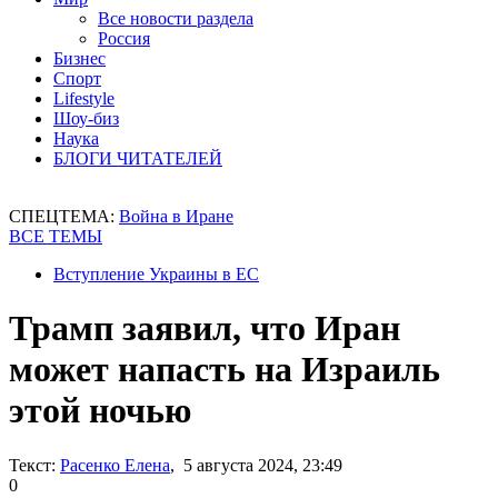
Все новости раздела
Россия
Бизнес
Спорт
Lifestyle
Шоу-биз
Наука
БЛОГИ ЧИТАТЕЛЕЙ
СПЕЦТЕМА:
Война в Иране
ВСЕ ТЕМЫ
Вступление Украины в ЕС
Трамп заявил, что Иран
может напасть на Израиль
этой ночью
Текст:
Расенко Елена
, 5 августа 2024, 23:49
0