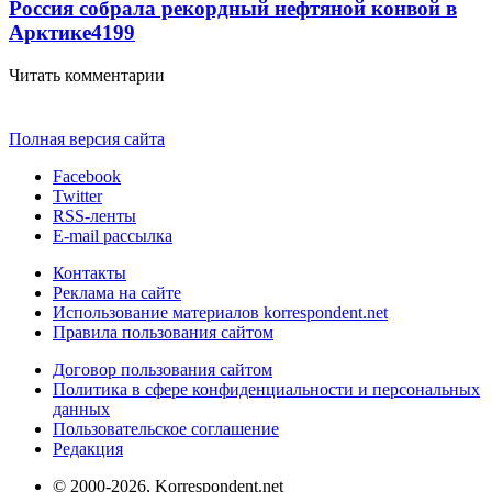
Россия собрала рекордный нефтяной конвой в
Арктике
4199
Читать комментарии
Полная версия сайта
Facebook
Twitter
RSS-ленты
E-mail рассылка
Контакты
Реклама на сайте
Использование материалов korrespondent.net
Правила пользования сайтом
Договор пользования сайтом
Политика в сфере конфиденциальности и персональных
данных
Пользовательское соглашение
Редакция
© 2000-2026, Korrespondent.net