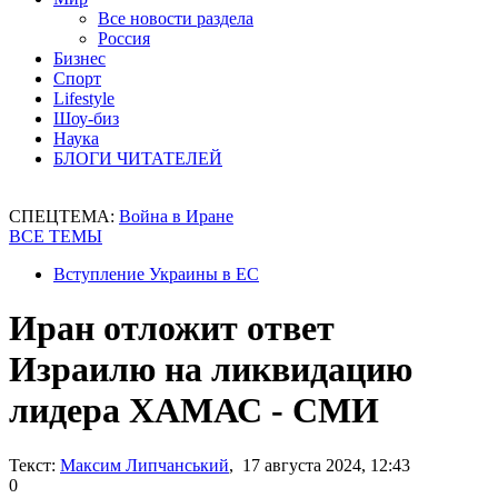
Все новости раздела
Россия
Бизнес
Спорт
Lifestyle
Шоу-биз
Наука
БЛОГИ ЧИТАТЕЛЕЙ
СПЕЦТЕМА:
Война в Иране
ВСЕ ТЕМЫ
Вступление Украины в ЕС
Иран отложит ответ
Израилю на ликвидацию
лидера ХАМАС - СМИ
Текст:
Максим Липчанський
, 17 августа 2024, 12:43
0