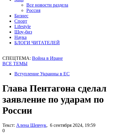
Все новости раздела
Россия
Бизнес
Спорт
Lifestyle
Шоу-биз
Наука
БЛОГИ ЧИТАТЕЛЕЙ
СПЕЦТЕМА:
Война в Иране
ВСЕ ТЕМЫ
Вступление Украины в ЕС
Глава Пентагона сделал
заявление по ударам по
России
Текст:
Алена Шевчук
, 6 сентября 2024, 19:59
0