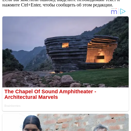
нажмите Ctrl+Enter, чтобы сообщить об этом редакции.