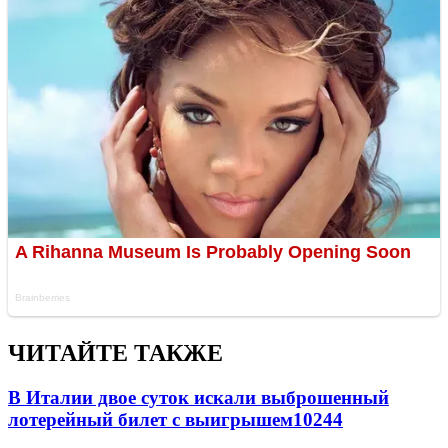
ЧИТАЙТЕ ТАКЖЕ
В Италии двое суток искали выброшенный
лотерейный билет с выигрышем
10244