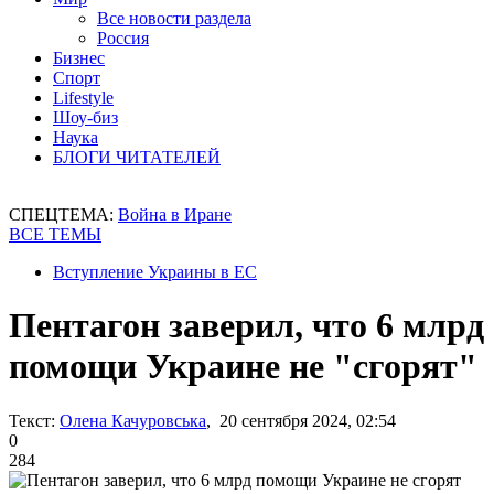
Все новости раздела
Россия
Бизнес
Спорт
Lifestyle
Шоу-биз
Наука
БЛОГИ ЧИТАТЕЛЕЙ
СПЕЦТЕМА:
Война в Иране
ВСЕ ТЕМЫ
Вступление Украины в ЕС
Пентагон заверил, что 6 млрд
помощи Украине не "сгорят"
Текст:
Олена Качуровська
, 20 сентября 2024, 02:54
0
284