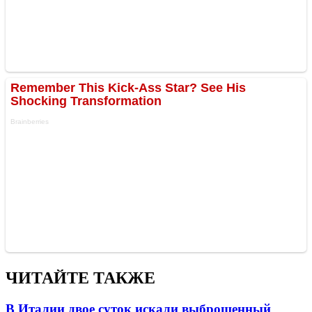
ЧИТАЙТЕ ТАКЖЕ
В Италии двое суток искали выброшенный