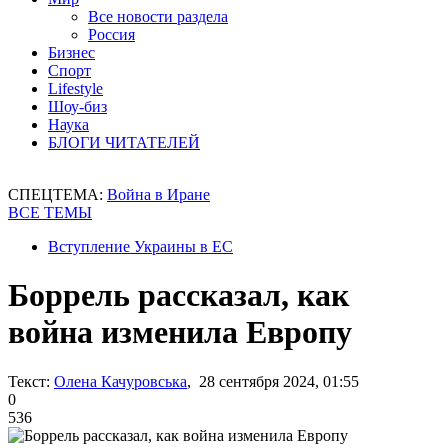
Все новости раздела
Россия
Бизнес
Спорт
Lifestyle
Шоу-биз
Наука
БЛОГИ ЧИТАТЕЛЕЙ
СПЕЦТЕМА:
Война в Иране
ВСЕ ТЕМЫ
Вступление Украины в ЕС
Боррель рассказал, как
война изменила Европу
Текст:
Олена Качуровська
, 28 сентября 2024, 01:55
0
536