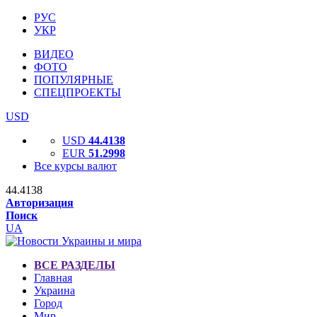
РУС
УКР
ВИДЕО
ФОТО
ПОПУЛЯРНЫЕ
СПЕЦПРОЕКТЫ
USD
USD
44.4138
EUR
51.2998
Все курсы валют
44.4138
Авторизация
Поиск
UA
ВСЕ РАЗДЕЛЫ
Главная
Украина
Город
Мир