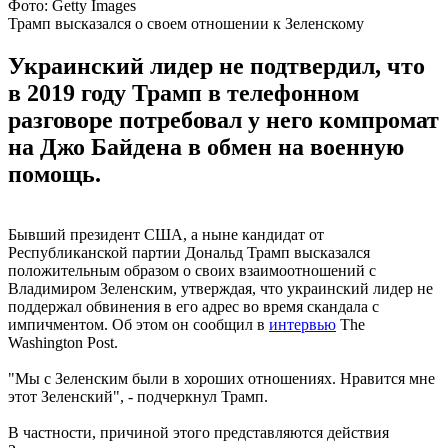
Фото: Getty Images
Трамп высказался о своем отношении к Зеленскому
Украинский лидер не подтвердил, что
в 2019 году Трамп в телефонном
разговоре потребовал у него компромат
на Джо Байдена в обмен на военную
помощь.
Бывший президент США, а ныне кандидат от
Республиканской партии Дональд Трамп высказался
положительным образом о своих взаимоотношений с
Владимиром Зеленским, утверждая, что украинский лидер не
поддержал обвинения в его адрес во время скандала с
импичментом. Об этом он сообщил в
интервью
The
Washington Post.
"Мы с Зеленским были в хороших отношениях. Нравится мне
этот Зеленский", - подчеркнул Трамп.
В частности, причиной этого представляются действия