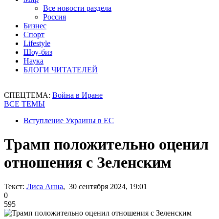
Все новости раздела
Россия
Бизнес
Спорт
Lifestyle
Шоу-биз
Наука
БЛОГИ ЧИТАТЕЛЕЙ
СПЕЦТЕМА:
Война в Иране
ВСЕ ТЕМЫ
Вступление Украины в ЕС
Трамп положительно оценил
отношения с Зеленским
Текст:
Лиса Анна
, 30 сентября 2024, 19:01
0
595