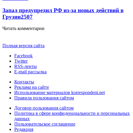
Запад предупредил РФ из-за новых действий в
Грузии
2507
Читать комментарии
Полная версия сайта
Facebook
Twitter
RSS-ленты
E-mail рассылка
Контакты
Реклама на сайте
Использование материалов korrespondent.net
Правила пользования сайтом
Договор пользования сайтом
Политика в сфере конфиденциальности и персональных
данных
Пользовательское соглашение
Редакция