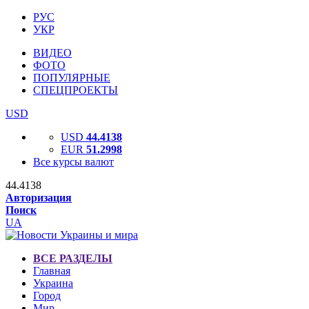
РУС
УКР
ВИДЕО
ФОТО
ПОПУЛЯРНЫЕ
СПЕЦПРОЕКТЫ
USD
USD
44.4138
EUR
51.2998
Все курсы валют
44.4138
Авторизация
Поиск
UA
ВСЕ РАЗДЕЛЫ
Главная
Украина
Город
Мир