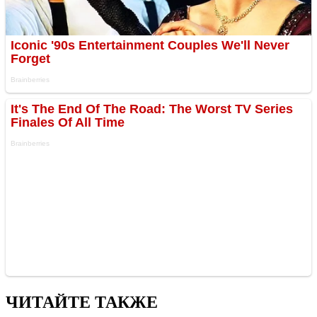
ЧИТАЙТЕ ТАКЖЕ