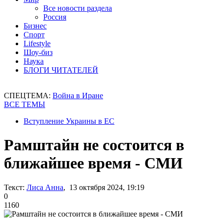
Все новости раздела
Россия
Бизнес
Спорт
Lifestyle
Шоу-биз
Наука
БЛОГИ ЧИТАТЕЛЕЙ
СПЕЦТЕМА:
Война в Иране
ВСЕ ТЕМЫ
Вступление Украины в ЕС
Рамштайн не состоится в
ближайшее время - СМИ
Текст:
Лиса Анна
, 13 октября 2024, 19:19
0
1160