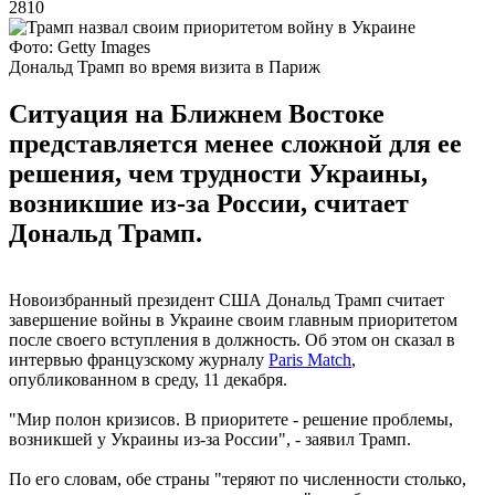
2810
Фото: Getty Images
Дональд Трамп во время визита в Париж
Ситуация на Ближнем Востоке
представляется менее сложной для ее
решения, чем трудности Украины,
возникшие из-за России, считает
Дональд Трамп.
Новоизбранный президент США Дональд Трамп считает
завершение войны в Украине своим главным приоритетом
после своего вступления в должность. Об этом он сказал в
интервью французскому журналу
Paris Match
,
опубликованном в среду, 11 декабря.
"Мир полон кризисов. В приоритете - решение проблемы,
возникшей у Украины из-за России", - заявил Трамп.
По его словам, обе страны "теряют по численности столько,