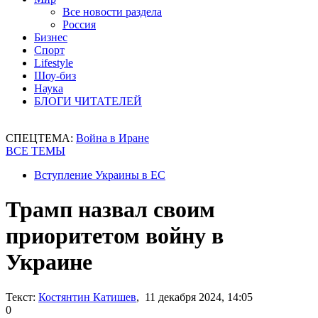
Все новости раздела
Россия
Бизнес
Спорт
Lifestyle
Шоу-биз
Наука
БЛОГИ ЧИТАТЕЛЕЙ
СПЕЦТЕМА:
Война в Иране
ВСЕ ТЕМЫ
Вступление Украины в ЕС
Трамп назвал своим
приоритетом войну в
Украине
Текст:
Костянтин Катишев
, 11 декабря 2024, 14:05
0