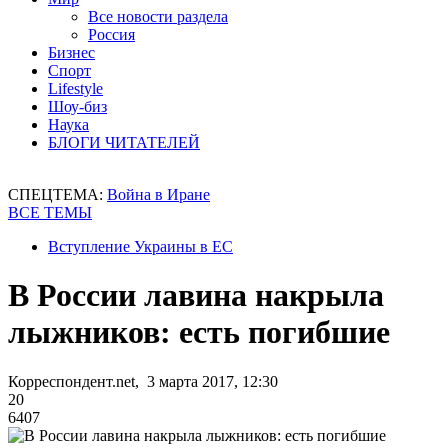
Все новости раздела
Россия
Бизнес
Спорт
Lifestyle
Шоу-биз
Наука
БЛОГИ ЧИТАТЕЛЕЙ
СПЕЦТЕМА:
Война в Иране
ВСЕ ТЕМЫ
Вступление Украины в ЕС
В России лавина накрыла
лыжников: есть погибшие
Корреспондент.net, 3 марта 2017, 12:30
20
6407