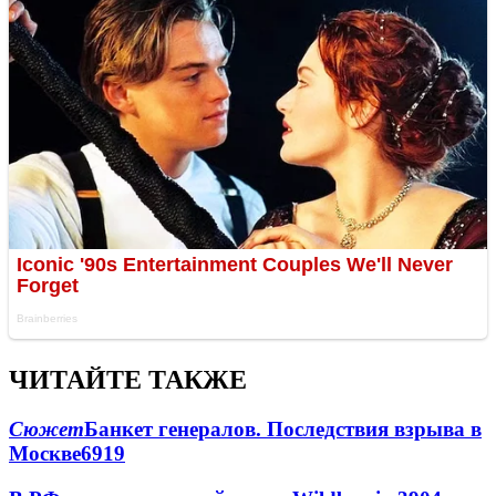
ЧИТАЙТЕ ТАКЖЕ
Сюжет
Банкет генералов. Последствия взрыва в
Москве
6919