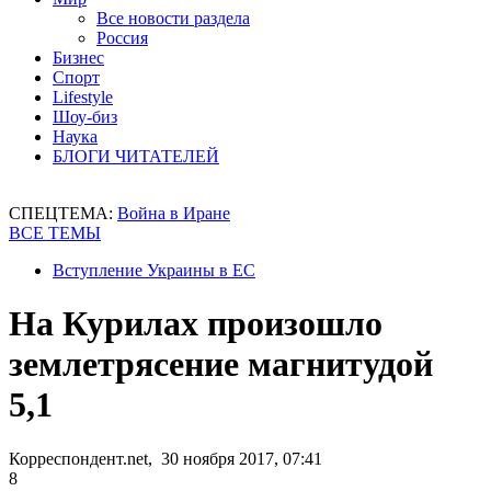
Все новости раздела
Россия
Бизнес
Спорт
Lifestyle
Шоу-биз
Наука
БЛОГИ ЧИТАТЕЛЕЙ
СПЕЦТЕМА:
Война в Иране
ВСЕ ТЕМЫ
Вступление Украины в ЕС
На Курилах произошло
землетрясение магнитудой
5,1
Корреспондент.net, 30 ноября 2017, 07:41
8