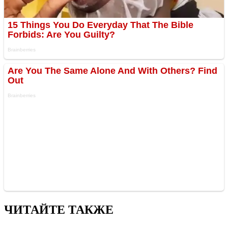
ЧИТАЙТЕ ТАКЖЕ