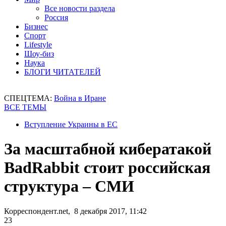
Все новости раздела
Россия
Бизнес
Спорт
Lifestyle
Шоу-биз
Наука
БЛОГИ ЧИТАТЕЛЕЙ
СПЕЦТЕМА:
Война в Иране
ВСЕ ТЕМЫ
Вступление Украины в ЕС
За масштабной кибератакой
BadRabbit стоит российская
структура – СМИ
Корреспондент.net, 8 декабря 2017, 11:42
23