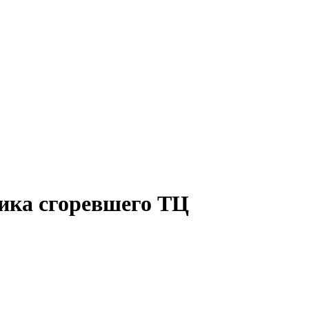
ика сгоревшего ТЦ