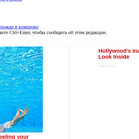
,
пожар в кемерово
те Ctrl+Enter, чтобы сообщить об этом редакции.