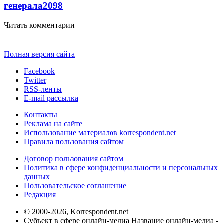
генерала
2098
Читать комментарии
Полная версия сайта
Facebook
Twitter
RSS-ленты
E-mail рассылка
Контакты
Реклама на сайте
Использование материалов korrespondent.net
Правила пользования сайтом
Договор пользования сайтом
Политика в сфере конфиденциальности и персональных
данных
Пользовательское соглашение
Редакция
© 2000-2026, Korrespondent.net
Субъект в сфере онлайн-медиа Название онлайн-медиа -