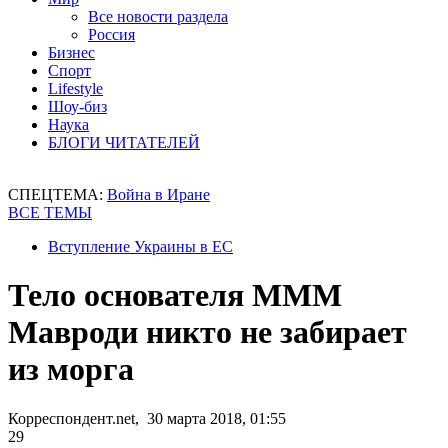
Все новости раздела
Россия
Бизнес
Спорт
Lifestyle
Шоу-биз
Наука
БЛОГИ ЧИТАТЕЛЕЙ
СПЕЦТЕМА:
Война в Иране
ВСЕ ТЕМЫ
Вступление Украины в ЕС
Тело основателя МММ
Мавроди никто не забирает
из морга
Корреспондент.net, 30 марта 2018, 01:55
29