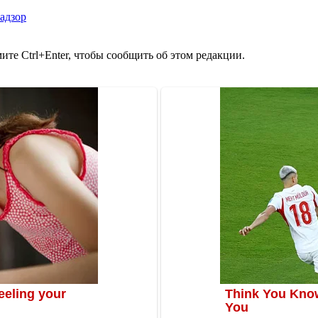
адзор
те Ctrl+Enter, чтобы сообщить об этом редакции.