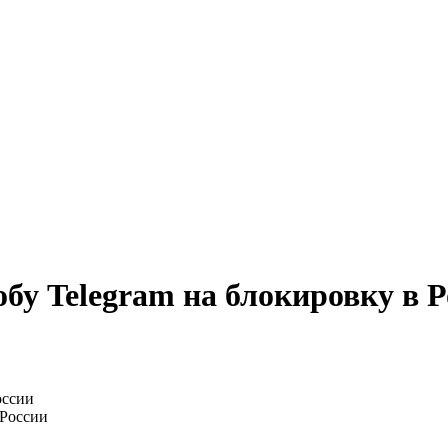
бу Telegram на блокировку в Р
 России