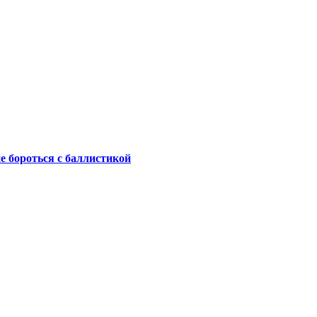
не бороться с баллистикой