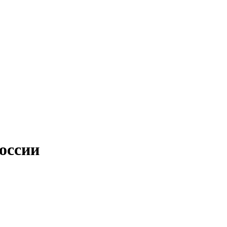
оссии