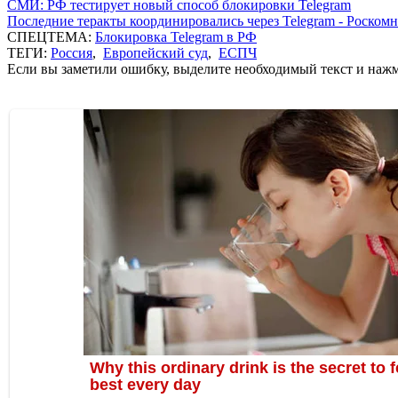
СМИ: РФ тестирует новый способ блокировки Telegram
Последние теракты координировались через Telegram - Роскомн
СПЕЦТЕМА:
Блокировка Telegram в РФ
ТЕГИ:
Россия
,
Европейский суд
,
ЕСПЧ
Если вы заметили ошибку, выделите необходимый текст и нажми