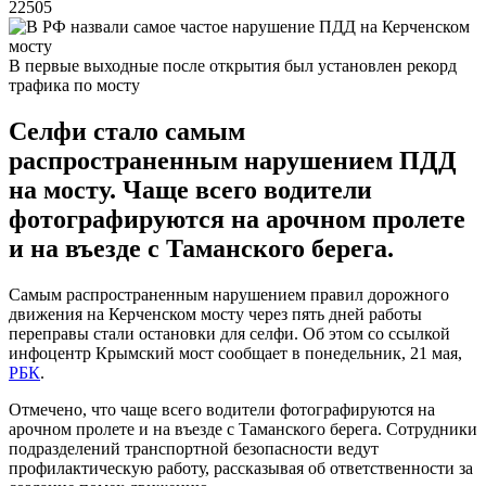
22505
В первые выходные после открытия был установлен рекорд
трафика по мосту
Селфи стало самым
распространенным нарушением ПДД
на мосту. Чаще всего водители
фотографируются на арочном пролете
и на въезде с Таманского берега.
Самым распространенным нарушением правил дорожного
движения на Керченском мосту через пять дней работы
переправы стали остановки для селфи. Об этом со ссылкой
инфоцентр Крымский мост сообщает в понедельник, 21 мая,
РБК
.
Отмечено, что чаще всего водители фотографируются на
арочном пролете и на въезде с Таманского берега. Сотрудники
подразделений транспортной безопасности ведут
профилактическую работу, рассказывая об ответственности за