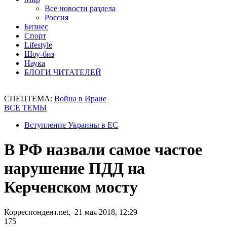
Все новости раздела
Россия
Бизнес
Спорт
Lifestyle
Шоу-биз
Наука
БЛОГИ ЧИТАТЕЛЕЙ
СПЕЦТЕМА:
Война в Иране
ВСЕ ТЕМЫ
Вступление Украины в ЕС
В РФ назвали самое частое
нарушение ПДД на
Керченском мосту
Корреспондент.net, 21 мая 2018, 12:29
175