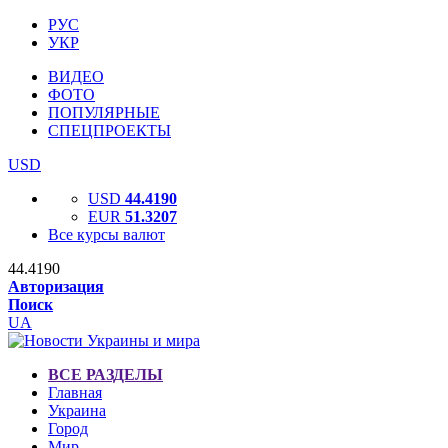
РУС
УКР
ВИДЕО
ФОТО
ПОПУЛЯРНЫЕ
СПЕЦПРОЕКТЫ
USD
USD
44.4190
EUR
51.3207
Все курсы валют
44.4190
Авторизация
Поиск
UA
ВСЕ РАЗДЕЛЫ
Главная
Украина
Город
Мир