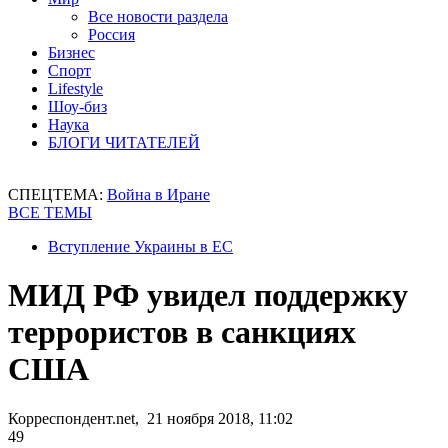
Все новости раздела
Россия
Бизнес
Спорт
Lifestyle
Шоу-биз
Наука
БЛОГИ ЧИТАТЕЛЕЙ
СПЕЦТЕМА:
Война в Иране
ВСЕ ТЕМЫ
Вступление Украины в ЕС
МИД РФ увидел поддержку
террористов в санкциях
США
Корреспондент.net, 21 ноября 2018, 11:02
49