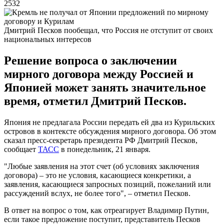
2532
Дмитрий Песков пообещал, что Россия не отступит от своих
национальных интересов
Решение вопроса о заключении
мирного договора между Россией и
Японией может занять значительное
время, отметил Дмитрий Песков.
Япония не предлагала России передать ей два из Курильских
островов в контексте обсуждения мирного договора. Об этом
сказал пресс-секретарь президента РФ Дмитрий Песков,
сообщает
ТАСС
в понедельник, 21 января.
"Любые заявления на этот счет (об условиях заключения
договора) – это не условия, касающиеся конкретики, а
заявления, касающиеся запросных позиций, пожеланий или
рассуждений вслух, не более того", – отметил Песков.
В ответ на вопрос о том, как отреагирует Владимир Путин,
если такое предложение поступит, представитель Песков