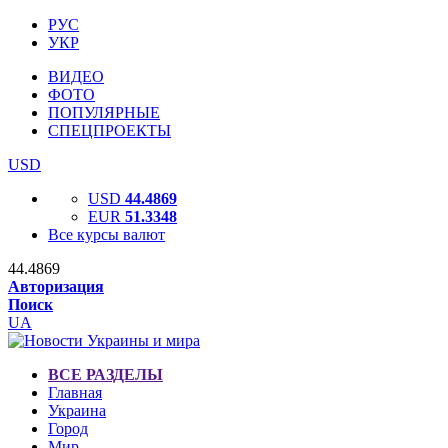
РУС
УКР
ВИДЕО
ФОТО
ПОПУЛЯРНЫЕ
СПЕЦПРОЕКТЫ
USD
USD
44.4869
EUR
51.3348
Все курсы валют
44.4869
Авторизация
Поиск
UA
ВСЕ РАЗДЕЛЫ
Главная
Украина
Город
Мир