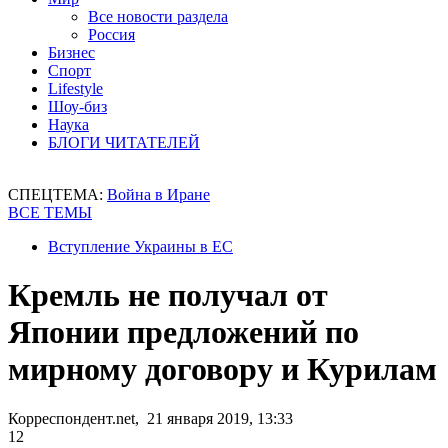
Все новости раздела
Россия
Бизнес
Спорт
Lifestyle
Шоу-биз
Наука
БЛОГИ ЧИТАТЕЛЕЙ
СПЕЦТЕМА:
Война в Иране
ВСЕ ТЕМЫ
Вступление Украины в ЕС
Кремль не получал от
Японии предложений по
мирному договору и Курилам
Корреспондент.net, 21 января 2019, 13:33
12