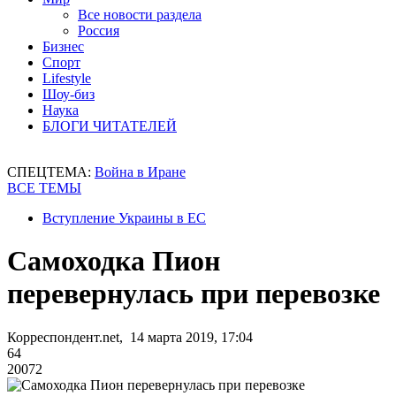
Все новости раздела
Россия
Бизнес
Спорт
Lifestyle
Шоу-биз
Наука
БЛОГИ ЧИТАТЕЛЕЙ
СПЕЦТЕМА:
Война в Иране
ВСЕ ТЕМЫ
Вступление Украины в ЕС
Самоходка Пион
перевернулась при перевозке
Корреспондент.net, 14 марта 2019, 17:04
64
20072