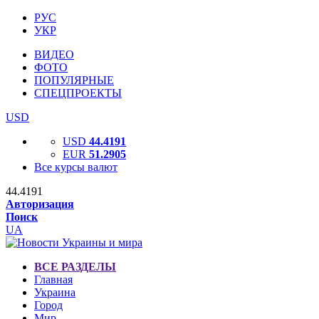
РУС
УКР
ВИДЕО
ФОТО
ПОПУЛЯРНЫЕ
СПЕЦПРОЕКТЫ
USD
USD
44.4191
EUR
51.2905
Все курсы валют
44.4191
Авторизация
Поиск
UA
ВСЕ РАЗДЕЛЫ
Главная
Украина
Город
Мир