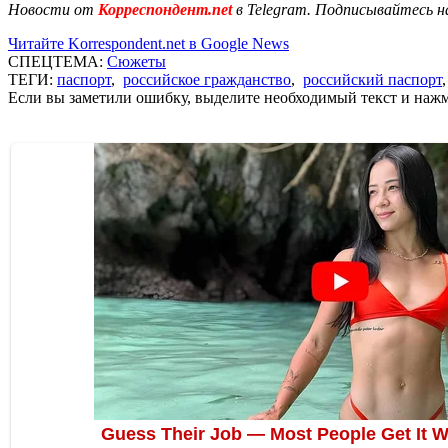
Новости от
Корреспондент.net
в Telegram. Подписывайтесь н
Читайте Korrespondent.net в Google News
СПЕЦТЕМА:
Сюжеты
ТЕГИ:
паспорт
,
российское гражданство
,
российский паспорт
Если вы заметили ошибку, выделите необходимый текст и нажми