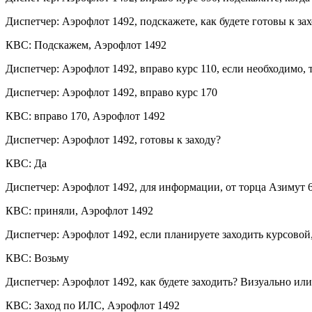
Диспетчер: Аэрофлот 1492, подскажете, как будете готовы к з
КВС: Подскажем, Аэрофлот 1492
Диспетчер: Аэрофлот 1492, вправо курс 110, если необходимо, 
Диспетчер: Аэрофлот 1492, вправо курс 170
КВС: вправо 170, Аэрофлот 1492
Диспетчер: Аэрофлот 1492, готовы к заходу?
КВС: Да
Диспетчер: Аэрофлот 1492, для информации, от торца Азимут 6
КВС: приняли, Аэрофлот 1492
Диспетчер: Аэрофлот 1492, если планируете заходить курсовой,
КВС: Возьму
Диспетчер: Аэрофлот 1492, как будете заходить? Визуально ил
КВС: Заход по ИЛС, Аэрофлот 1492