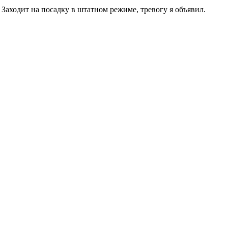
 Заходит на посадку в штатном режиме, тревогу я объявил.