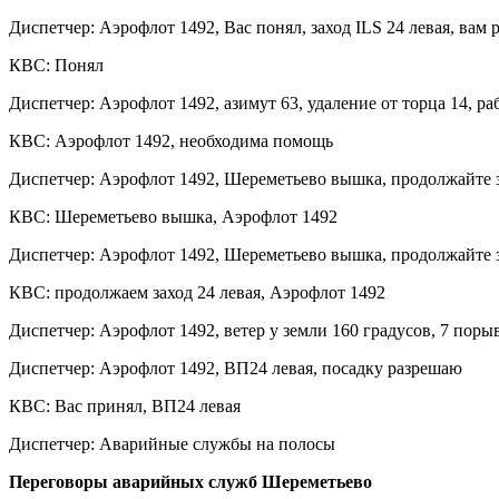
Диспетчер: Аэрофлот 1492, Вас понял, заход ILS 24 левая, вам 
КВС: Понял
Диспетчер: Аэрофлот 1492, азимут 63, удаление от торца 14, р
КВС: Аэрофлот 1492, необходима помощь
Диспетчер: Аэрофлот 1492, Шереметьево вышка, продолжайте 
КВС: Шереметьево вышка, Аэрофлот 1492
Диспетчер: Аэрофлот 1492, Шереметьево вышка, продолжайте з
КВС: продолжаем заход 24 левая, Аэрофлот 1492
Диспетчер: Аэрофлот 1492, ветер у земли 160 градусов, 7 поры
Диспетчер: Аэрофлот 1492, ВП24 левая, посадку разрешаю
КВС: Вас принял, ВП24 левая
Диспетчер: Аварийные службы на полосы
Переговоры аварийных служб Шереметьево