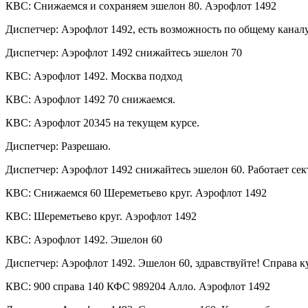
КВС: Снижаемся и сохраняем эшелон 80. Аэрофлот 1492
Диспетчер: Аэрофлот 1492, есть возможность по общему каналу
Диспетчер: Аэрофлот 1492 снижайтесь эшелон 70
КВС: Аэрофлот 1492. Москва подход
КВС: Аэрофлот 1492 70 снижаемся.
КВС: Аэрофлот 20345 на текущем курсе.
Диспетчер: Разрешаю.
Диспетчер: Аэрофлот 1492 снижайтесь эшелон 60. Работает сек
КВС: Снижаемся 60 Шереметьево круг. Аэрофлот 1492
КВС: Шереметьево круг. Аэрофлот 1492
КВС: Аэрофлот 1492. Эшелон 60
Диспетчер: Аэрофлот 1492. Эшелон 60, здравствуйте! Справа к
КВС: 900 справа 140 КФС 989204 Алло. Аэрофлот 1492