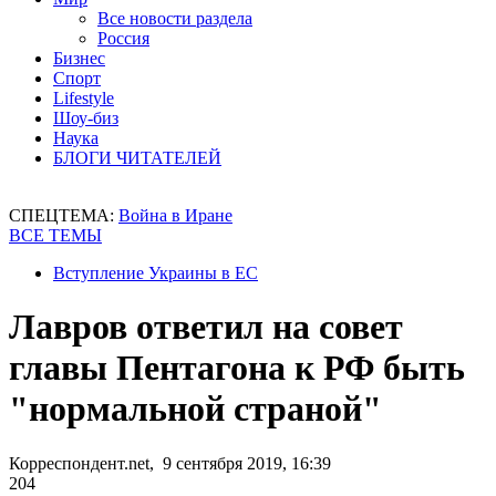
Все новости раздела
Россия
Бизнес
Спорт
Lifestyle
Шоу-биз
Наука
БЛОГИ ЧИТАТЕЛЕЙ
СПЕЦТЕМА:
Война в Иране
ВСЕ ТЕМЫ
Вступление Украины в ЕС
Лавров ответил на совет
главы Пентагона к РФ быть
"нормальной страной"
Корреспондент.net, 9 сентября 2019, 16:39
204