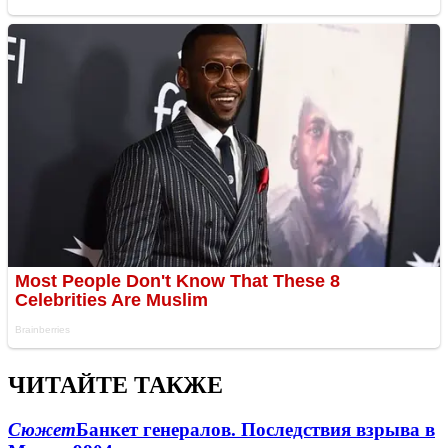
ЧИТАЙТЕ ТАКЖЕ
Сюжет
Банкет генералов. Последствия взрыва в