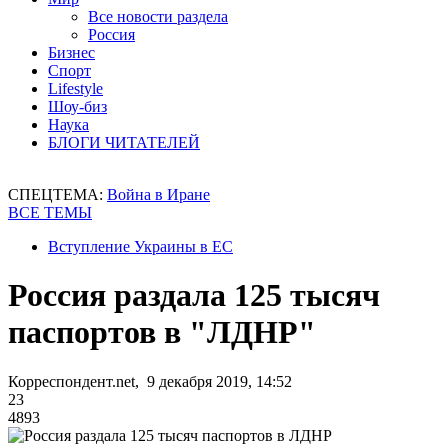
Все новости раздела
Россия
Бизнес
Спорт
Lifestyle
Шоу-биз
Наука
БЛОГИ ЧИТАТЕЛЕЙ
СПЕЦТЕМА:
Война в Иране
ВСЕ ТЕМЫ
Вступление Украины в ЕС
Россия раздала 125 тысяч
паспортов в "ЛДНР"
Корреспондент.net, 9 декабря 2019, 14:52
23
4893