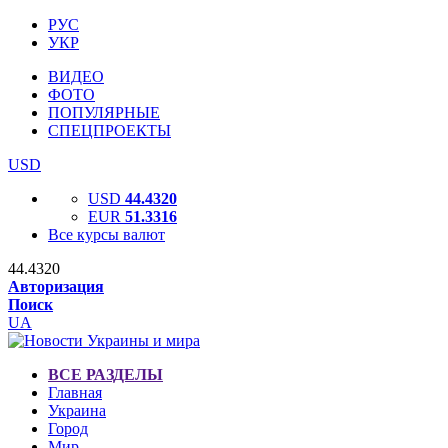
РУС
УКР
ВИДЕО
ФОТО
ПОПУЛЯРНЫЕ
СПЕЦПРОЕКТЫ
USD
USD
44.4320
EUR
51.3316
Все курсы валют
44.4320
Авторизация
Поиск
UA
ВСЕ РАЗДЕЛЫ
Главная
Украина
Город
Мир