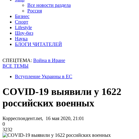
Все новости раздела
Россия
Бизнес
Спорт
Lifestyle
Шоу-биз
Наука
БЛОГИ ЧИТАТЕЛЕЙ
СПЕЦТЕМА:
Война в Иране
ВСЕ ТЕМЫ
Вступление Украины в ЕС
COVID-19 выявили у 1622
российских военных
Корреспондент.net, 16 мая 2020, 21:01
0
3232