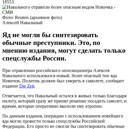
18553
Фото: Reuters (архивное фото)
Алексей Навальный
Яд не могли бы синтезировать
обычные преступники. Это, по
мнению издания, могут сделать только
спецслужбы России.
При отравлении российского оппозиционера Алексея
Навального использовался новый, более опасный тип яда
Новичок. Политик должен был умереть в самолете, сообщает
издание
Die Zeit
.
Отмечается, что Навальный остался в живых только благодаря
пилоту, который сразу же принял решение посадить самолет, и
врачам, которые оперативно вкололи ему атропин.
По данным издания, операцию с использованием новейшего
яда могли провести только спецслужбы Российской
Федерации. Его просто не смогли бы синтезировать обычные