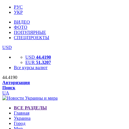
РУС
УКР
ВИДЕО
ФОТО
ПОПУЛЯРНЫЕ
СПЕЦПРОЕКТЫ
USD
USD
44.4190
EUR
51.3207
Все курсы валют
44.4190
Авторизация
Поиск
UA
ВСЕ РАЗДЕЛЫ
Главная
Украина
Город
Мир