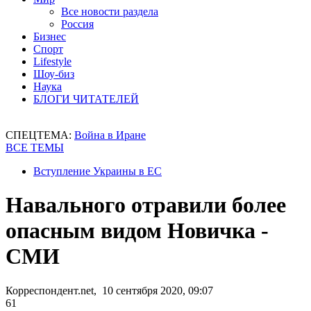
Все новости раздела
Россия
Бизнес
Спорт
Lifestyle
Шоу-биз
Наука
БЛОГИ ЧИТАТЕЛЕЙ
СПЕЦТЕМА:
Война в Иране
ВСЕ ТЕМЫ
Вступление Украины в ЕС
Навального отравили более
опасным видом Новичка -
СМИ
Корреспондент.net, 10 сентября 2020, 09:07
61