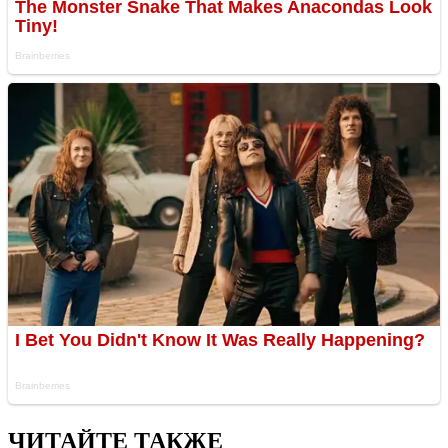
ЧИТАЙТЕ ТАКЖЕ