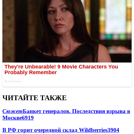
ЧИТАЙТЕ ТАКЖЕ
Сюжет
Банкет генералов. Последствия взрыва в
Москве
6919
В РФ горит очередной склад Wildberries
3904