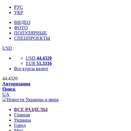
РУС
УКР
ВИДЕО
ФОТО
ПОПУЛЯРНЫЕ
СПЕЦПРОЕКТЫ
USD
USD
44.4320
EUR
51.3316
Все курсы валют
44.4320
Авторизация
Поиск
UA
ВСЕ РАЗДЕЛЫ
Главная
Украина
Город
Мир