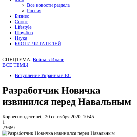
Все новости раздела
Россия
Бизнес
Спорт
Lifestyle
Шоу-биз
Наука
БЛОГИ ЧИТАТЕЛЕЙ
СПЕЦТЕМА:
Война в Иране
ВСЕ ТЕМЫ
Вступление Украины в ЕС
Разработчик Новичка
извинился перед Навальным
Корреспондент.net, 20 сентября 2020, 10:45
1
23669