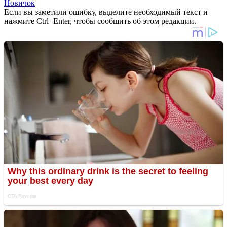
Новичок
Если вы заметили ошибку, выделите необходимый текст и
нажмите Ctrl+Enter, чтобы сообщить об этом редакции.