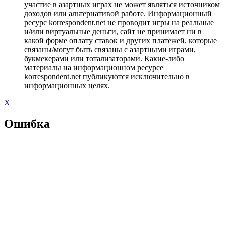
участие в азартных играх не может являться источником
доходов или альтернативой работе. Информационный
ресурс korrespondent.net не проводит игры на реальные
и/или виртуальные деньги, сайт не принимает ни в
какой форме оплату ставок и других платежей, которые
связаны/могут быть связаны с азартными играми,
букмекерами или тотализаторами. Какие-либо
материалы на информационном ресурсе
korrespondent.net публикуются исключительно в
информационных целях.
X
Ошибка