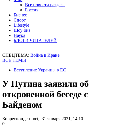
Все новости раздела
Россия
Бизнес
Спорт
Lifestyle
Шоу-биз
Наука
БЛОГИ ЧИТАТЕЛЕЙ
СПЕЦТЕМА:
Война в Иране
ВСЕ ТЕМЫ
Вступление Украины в ЕС
У Путина заявили об
откровенной беседе с
Байденом
Корреспондент.net, 31 января 2021, 14:10
0