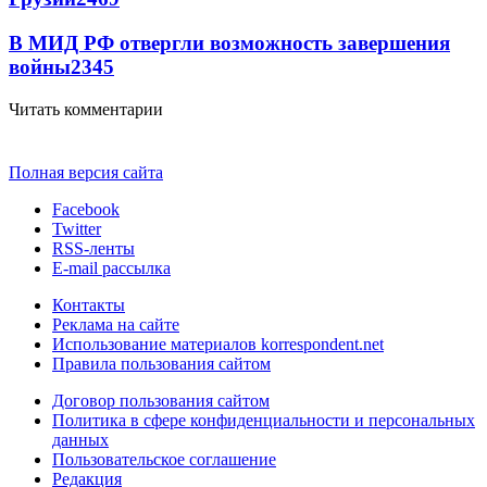
В МИД РФ отвергли возможность завершения
войны
2345
Читать комментарии
Полная версия сайта
Facebook
Twitter
RSS-ленты
E-mail рассылка
Контакты
Реклама на сайте
Использование материалов korrespondent.net
Правила пользования сайтом
Договор пользования сайтом
Политика в сфере конфиденциальности и персональных
данных
Пользовательское соглашение
Редакция