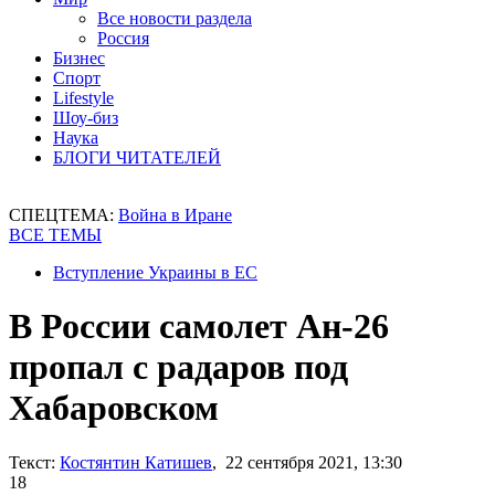
Все новости раздела
Россия
Бизнес
Спорт
Lifestyle
Шоу-биз
Наука
БЛОГИ ЧИТАТЕЛЕЙ
СПЕЦТЕМА:
Война в Иране
ВСЕ ТЕМЫ
Вступление Украины в ЕС
В России самолет Ан-26
пропал с радаров под
Хабаровском
Текст:
Костянтин Катишев
, 22 сентября 2021, 13:30
18