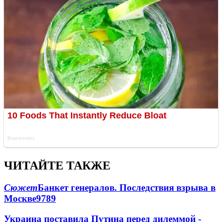
ЧИТАЙТЕ ТАКЖЕ
Сюжет
Банкет генералов. Последствия взрыва в
Москве
9789
Украина поставила Путина перед дилеммой -