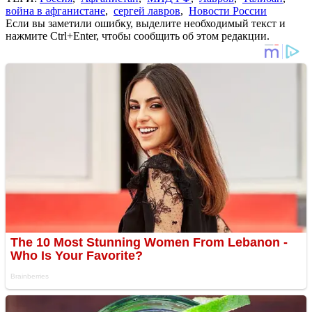
война в афганистане
,
сергей лавров
,
Новости России
Если вы заметили ошибку, выделите необходимый текст и
нажмите Ctrl+Enter, чтобы сообщить об этом редакции.