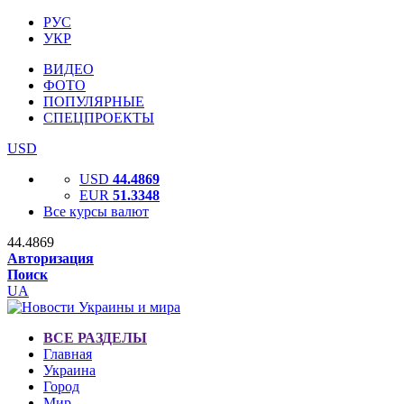
РУС
УКР
ВИДЕО
ФОТО
ПОПУЛЯРНЫЕ
СПЕЦПРОЕКТЫ
USD
USD
44.4869
EUR
51.3348
Все курсы валют
44.4869
Авторизация
Поиск
UA
ВСЕ РАЗДЕЛЫ
Главная
Украина
Город
Мир