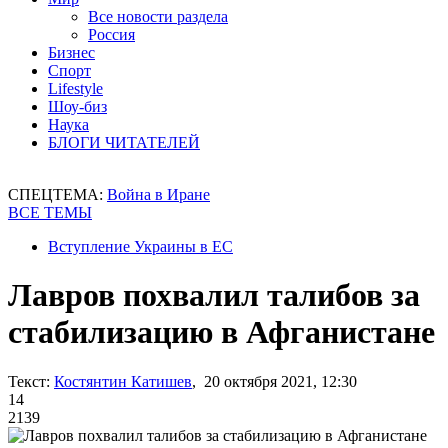
Все новости раздела
Россия
Бизнес
Спорт
Lifestyle
Шоу-биз
Наука
БЛОГИ ЧИТАТЕЛЕЙ
СПЕЦТЕМА:
Война в Иране
ВСЕ ТЕМЫ
Вступление Украины в ЕС
Лавров похвалил талибов за
стабилизацию в Афганистане
Текст:
Костянтин Катишев
, 20 октября 2021, 12:30
14
2139