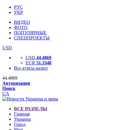
РУС
УКР
ВИДЕО
ФОТО
ПОПУЛЯРНЫЕ
СПЕЦПРОЕКТЫ
USD
USD
44.4869
EUR
51.3348
Все курсы валют
44.4869
Авторизация
Поиск
UA
ВСЕ РАЗДЕЛЫ
Главная
Украина
Город
Мир