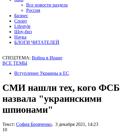
Все новости раздела
Россия
Бизнес
Спорт
Lifestyle
Шоу-биз
Наука
БЛОГИ ЧИТАТЕЛЕЙ
СПЕЦТЕМА:
Война в Иране
ВСЕ ТЕМЫ
Вступление Украины в ЕС
СМИ нашли тех, кого ФСБ
назвала "украинскими
шпионами"
Текст:
София Бровченко
, 3 декабря 2021, 14:23
10