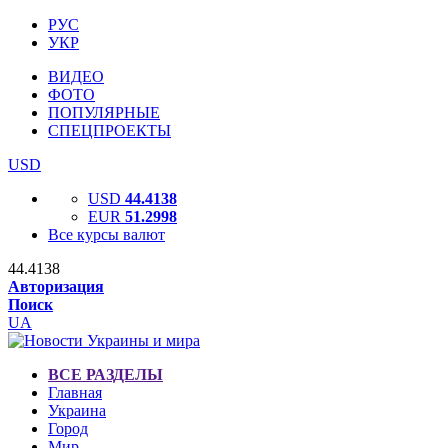
РУС
УКР
ВИДЕО
ФОТО
ПОПУЛЯРНЫЕ
СПЕЦПРОЕКТЫ
USD
USD
44.4138
EUR
51.2998
Все курсы валют
44.4138
Авторизация
Поиск
UA
ВСЕ РАЗДЕЛЫ
Главная
Украина
Город
Мир