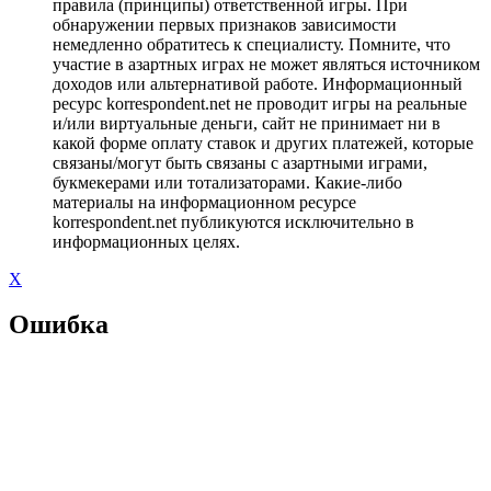
правила (принципы) ответственной игры. При
обнаружении первых признаков зависимости
немедленно обратитесь к специалисту. Помните, что
участие в азартных играх не может являться источником
доходов или альтернативой работе. Информационный
ресурс korrespondent.net не проводит игры на реальные
и/или виртуальные деньги, сайт не принимает ни в
какой форме оплату ставок и других платежей, которые
связаны/могут быть связаны с азартными играми,
букмекерами или тотализаторами. Какие-либо
материалы на информационном ресурсе
korrespondent.net публикуются исключительно в
информационных целях.
X
Ошибка