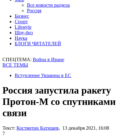
Все новости раздела
Россия
Бизнес
Спорт
Lifestyle
Шоу-биз
Наука
БЛОГИ ЧИТАТЕЛЕЙ
СПЕЦТЕМА:
Война в Иране
ВСЕ ТЕМЫ
Вступление Украины в ЕС
Россия запустила ракету
Протон-М со спутниками
связи
Текст:
Костянтин Катишев
, 13 декабря 2021, 16:08
7