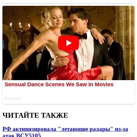
ЧИТАЙТЕ ТАКЖЕ
РФ активизировала "летающие радары" из-за
атак ВСУ
5105