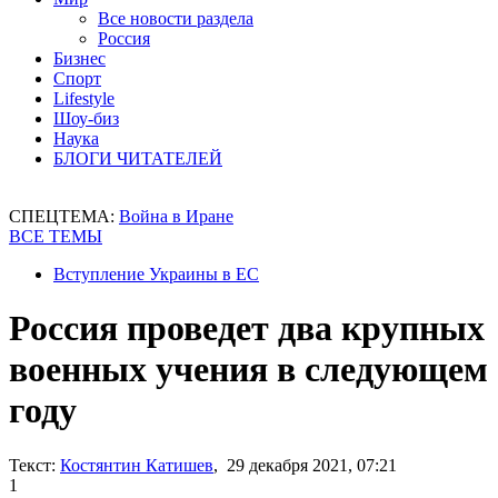
Все новости раздела
Россия
Бизнес
Спорт
Lifestyle
Шоу-биз
Наука
БЛОГИ ЧИТАТЕЛЕЙ
СПЕЦТЕМА:
Война в Иране
ВСЕ ТЕМЫ
Вступление Украины в ЕС
Россия проведет два крупных
военных учения в следующем
году
Текст:
Костянтин Катишев
, 29 декабря 2021, 07:21
1