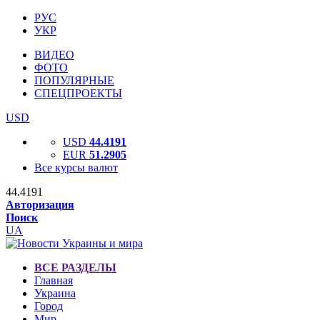
РУС
УКР
ВИДЕО
ФОТО
ПОПУЛЯРНЫЕ
СПЕЦПРОЕКТЫ
USD
USD
44.4191
EUR
51.2905
Все курсы валют
44.4191
Авторизация
Поиск
UA
ВСЕ РАЗДЕЛЫ
Главная
Украина
Город
Мир