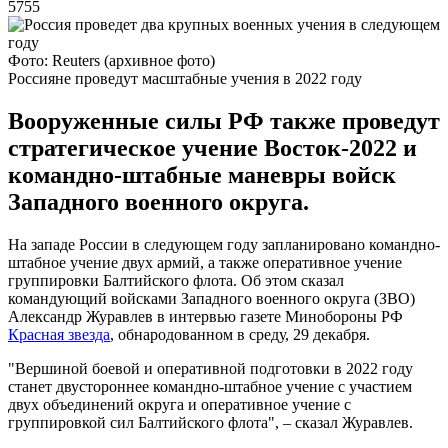
5755
Фото: Reuters (архивное фото)
Россияне проведут масштабные учения в 2022 году
Вооруженные силы РФ также проведут
стратегическое учение Восток-2022 и
командно-штабные маневры войск
Западного военного округа.
На западе России в следующем году запланировано командно-
штабное учение двух армий, а также оперативное учение
группировки Балтийского флота. Об этом сказал
командующий войсками Западного военного округа (ЗВО)
Александр Журавлев в интервью газете Минобороны РФ
Красная звезда
, обнародованном в среду, 29 декабря.
"Вершиной боевой и оперативной подготовки в 2022 году
станет двустороннее командно-штабное учение с участием
двух объединений округа и оперативное учение с
группировкой сил Балтийского флота", – сказал Журавлев.