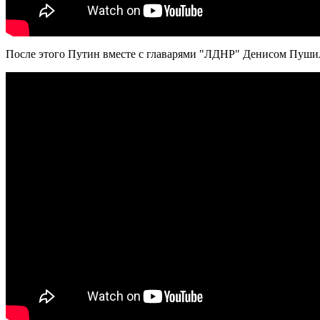
После этого Путин вместе с главарями "ЛДНР" Денисом Пуш