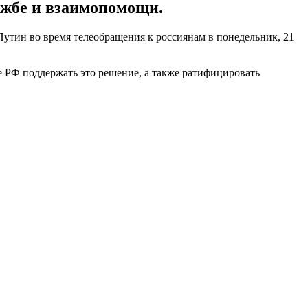
ужбе и взаимопомощи.
тин во время телеобращения к россиянам в понедельник, 21
 РФ поддержать это решение, а также ратифицировать