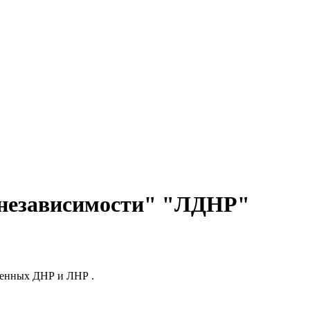
"независимости" "ЛДНР"