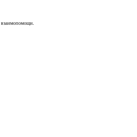
и взаимопомощи.