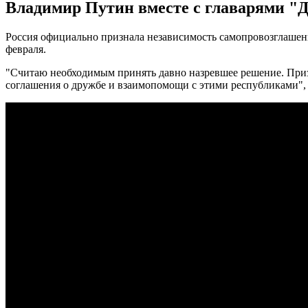
Владимир Путин вместе с главарями "
Россия официально признала независимость самопровозглашен
февраля.
"Считаю необходимым принять давно назревшее решение. Приз
соглашения о дружбе и взаимопомощи с этими республиками", 