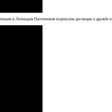
илиным и Леонидом Пасечником подписали договоры о дружбе 