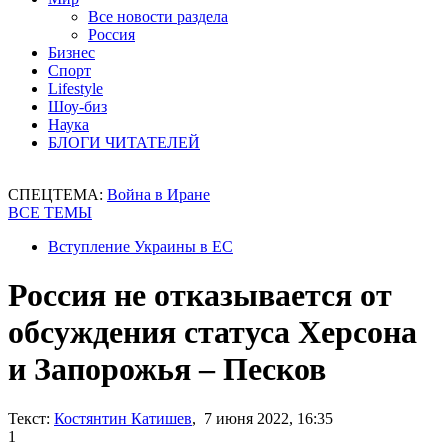
Все новости раздела
Россия
Бизнес
Спорт
Lifestyle
Шоу-биз
Наука
БЛОГИ ЧИТАТЕЛЕЙ
СПЕЦТЕМА:
Война в Иране
ВСЕ ТЕМЫ
Вступление Украины в ЕС
Россия не отказывается от
обсуждения статуса Херсона
и Запорожья – Песков
Текст:
Костянтин Катишев
, 7 июня 2022, 16:35
1