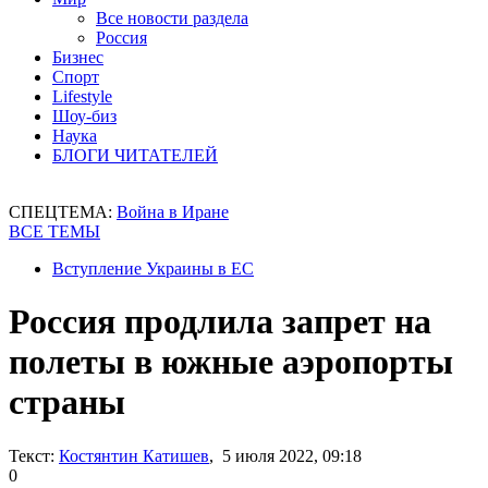
Все новости раздела
Россия
Бизнес
Спорт
Lifestyle
Шоу-биз
Наука
БЛОГИ ЧИТАТЕЛЕЙ
СПЕЦТЕМА:
Война в Иране
ВСЕ ТЕМЫ
Вступление Украины в ЕС
Россия продлила запрет на
полеты в южные аэропорты
страны
Текст:
Костянтин Катишев
, 5 июля 2022, 09:18
0