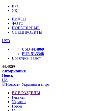
РУС
УКР
ВИДЕО
ФОТО
ПОПУЛЯРНЫЕ
СПЕЦПРОЕКТЫ
USD
USD
44.4869
EUR
51.3348
Все курсы валют
44.4869
Авторизация
Поиск
UA
ВСЕ РАЗДЕЛЫ
Главная
Украина
Город
Мир