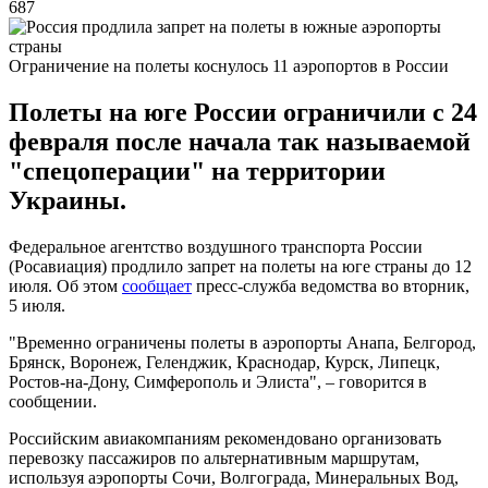
687
Ограничение на полеты коснулось 11 аэропортов в России
Полеты на юге России ограничили с 24
февраля после начала так называемой
"спецоперации" на территории
Украины.
Федеральное агентство воздушного транспорта России
(Росавиация) продлило запрет на полеты на юге страны до 12
июля. Об этом
сообщает
пресс-служба ведомства во вторник,
5 июля.
"Временно ограничены полеты в аэропорты Анапа, Белгород,
Брянск, Воронеж, Геленджик, Краснодар, Курск, Липецк,
Ростов-на-Дону, Симферополь и Элиста", – говорится в
сообщении.
Российским авиакомпаниям рекомендовано организовать
перевозку пассажиров по альтернативным маршрутам,
используя аэропорты Сочи, Волгограда, Минеральных Вод,