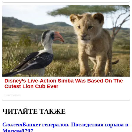
ЧИТАЙТЕ ТАКЖЕ
Сюжет
Банкет генералов. Последствия взрыва в
Москве
9797