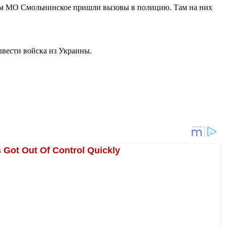
там МО Смольнинское пришли вызовы в полицию. Там на них
вести войска из Украины.