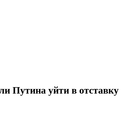
и Путина уйти в отставку