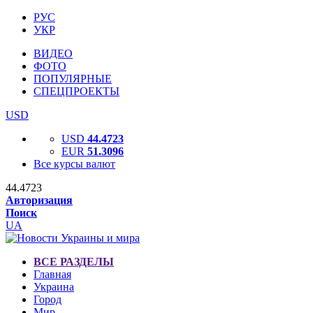
РУС
УКР
ВИДЕО
ФОТО
ПОПУЛЯРНЫЕ
СПЕЦПРОЕКТЫ
USD
USD
44.4723
EUR
51.3096
Все курсы валют
44.4723
Авторизация
Поиск
UA
ВСЕ РАЗДЕЛЫ
Главная
Украина
Город
Мир