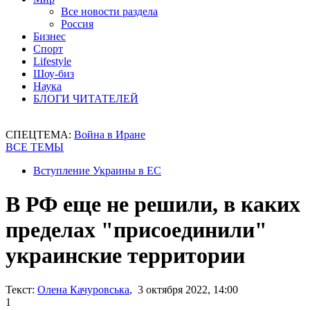
Все новости раздела
Россия
Бизнес
Спорт
Lifestyle
Шоу-биз
Наука
БЛОГИ ЧИТАТЕЛЕЙ
СПЕЦТЕМА:
Война в Иране
ВСЕ ТЕМЫ
Вступление Украины в ЕС
В РФ еще не решили, в каких
пределах "присоединили"
украинские территории
Текст:
Олена Качуровська
, 3 октября 2022, 14:00
1