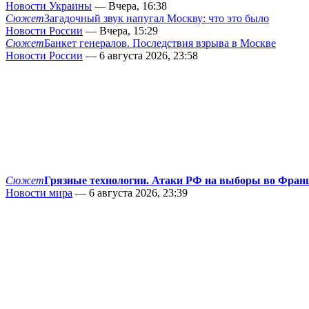
Новости Украины
— Вчера, 16:38
Сюжет
Загадочный звук напугал Москву: что это было
Новости России
— Вчера, 15:29
Сюжет
Банкет генералов. Последствия взрыва в Москве
Новости России
— 6 августа 2026, 23:58
Сюжет
Грязные технологии. Атаки РФ на выборы во Фран
Новости мира
— 6 августа 2026, 23:39