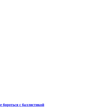
не бороться с баллистикой