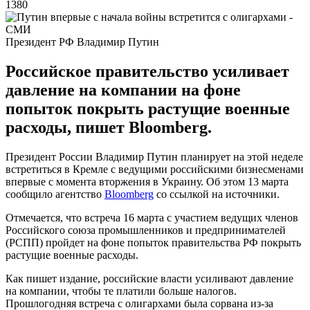
1380
Президент РФ Владимир Путин
Российское правительство усиливает
давление на компании на фоне
попыток покрыть растущие военные
расходы, пишет Bloomberg.
Президент России Владимир Путин планирует на этой неделе
встретиться в Кремле с ведущими российскими бизнесменами
впервые с момента вторжения в Украину. Об этом 13 марта
сообщило агентство
Bloomberg
со ссылкой на источники.
Отмечается, что встреча 16 марта с участием ведущих членов
Российского союза промышленников и предпринимателей
(РСПП) пройдет на фоне попыток правительства РФ покрыть
растущие военные расходы.
Как пишет издание, российские власти усиливают давление
на компании, чтобы те платили больше налогов.
Прошлогодняя встреча с олигархами была сорвана из-за