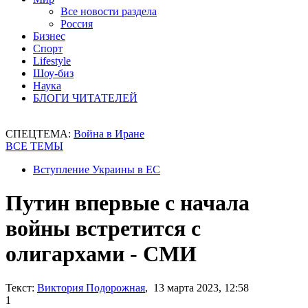
Все новости раздела
Россия
Бизнес
Спорт
Lifestyle
Шоу-биз
Наука
БЛОГИ ЧИТАТЕЛЕЙ
СПЕЦТЕМА:
Война в Иране
ВСЕ ТЕМЫ
Вступление Украины в ЕС
Путин впервые с начала
войны встретится с
олигархами - СМИ
Текст:
Виктория Подорожная
, 13 марта 2023, 12:58
1