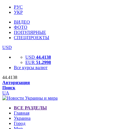
РУС
УКР
ВИДЕО
ФОТО
ПОПУЛЯРНЫЕ
СПЕЦПРОЕКТЫ
USD
USD
44.4138
EUR
51.2998
Все курсы валют
44.4138
Авторизация
Поиск
UA
ВСЕ РАЗДЕЛЫ
Главная
Украина
Город
Мир