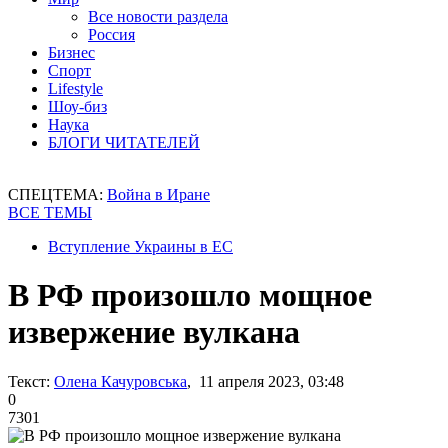
Все новости раздела
Россия
Бизнес
Спорт
Lifestyle
Шоу-биз
Наука
БЛОГИ ЧИТАТЕЛЕЙ
СПЕЦТЕМА:
Война в Иране
ВСЕ ТЕМЫ
Вступление Украины в ЕС
В РФ произошло мощное
извержение вулкана
Текст:
Олена Качуровська
, 11 апреля 2023, 03:48
0
7301