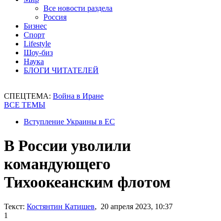
Все новости раздела
Россия
Бизнес
Спорт
Lifestyle
Шоу-биз
Наука
БЛОГИ ЧИТАТЕЛЕЙ
СПЕЦТЕМА:
Война в Иране
ВСЕ ТЕМЫ
Вступление Украины в ЕС
В России уволили
командующего
Тихоокеанским флотом
Текст:
Костянтин Катишев
, 20 апреля 2023, 10:37
1