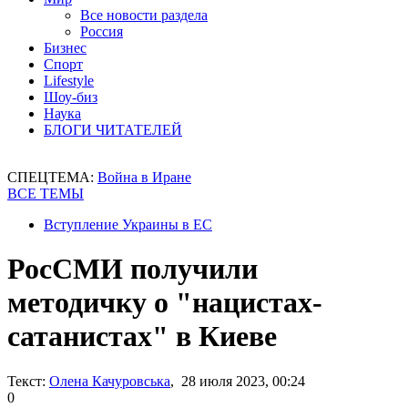
Все новости раздела
Россия
Бизнес
Спорт
Lifestyle
Шоу-биз
Наука
БЛОГИ ЧИТАТЕЛЕЙ
СПЕЦТЕМА:
Война в Иране
ВСЕ ТЕМЫ
Вступление Украины в ЕС
РосСМИ получили
методичку о "нацистах-
сатанистах" в Киеве
Текст:
Олена Качуровська
, 28 июля 2023, 00:24
0