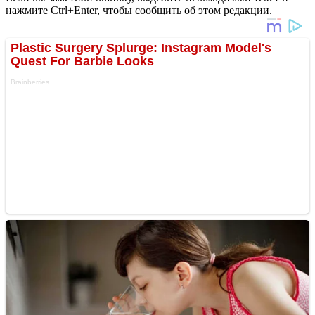
нажмите Ctrl+Enter, чтобы сообщить об этом редакции.