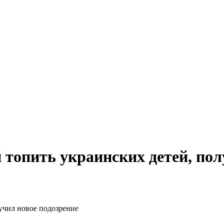
топить украинских детей, пол