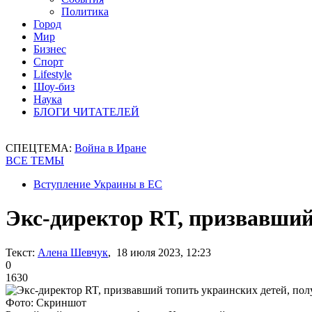
Политика
Город
Мир
Бизнес
Спорт
Lifestyle
Шоу-биз
Наука
БЛОГИ ЧИТАТЕЛЕЙ
СПЕЦТЕМА:
Война в Иране
ВСЕ ТЕМЫ
Вступление Украины в ЕС
Экс-директор RT, призвавший 
Текст:
Алена Шевчук
, 18 июля 2023, 12:23
0
1630
Фото: Скриншот