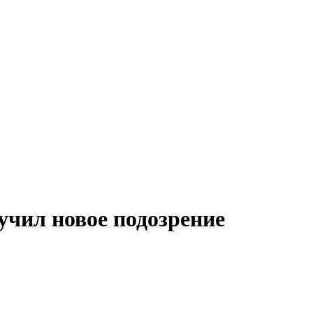
учил новое подозрение