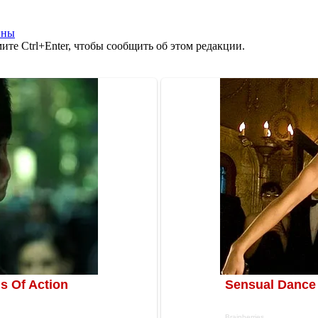
ины
те Ctrl+Enter, чтобы сообщить об этом редакции.